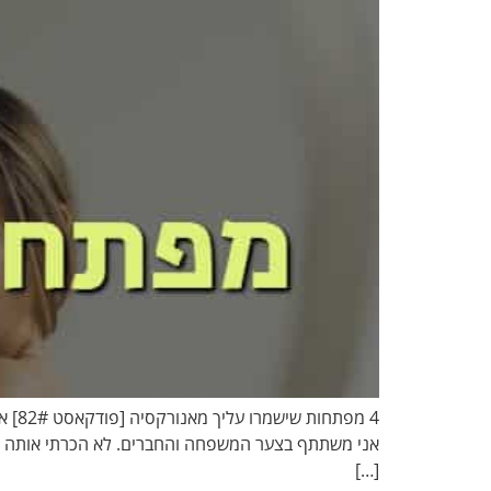
4 מפ
אני משתתף בצער המשפחה והחברים. לא הכרתי אותה אישי
[…]