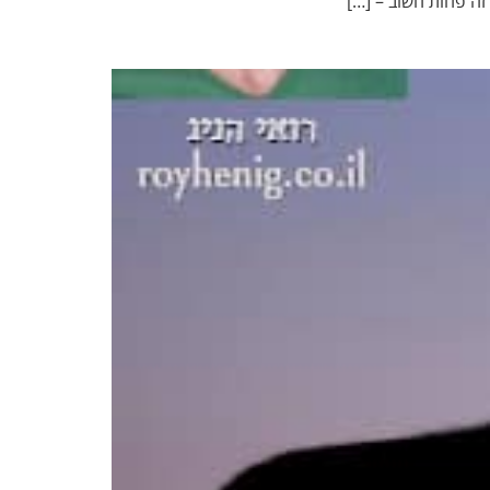
זה פחות חשוב – […]