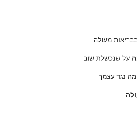
בבריאות מעולה
ה
על שנכשלת שוב
חמה נגד עצמך
ולה