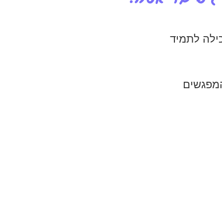
המפגשים