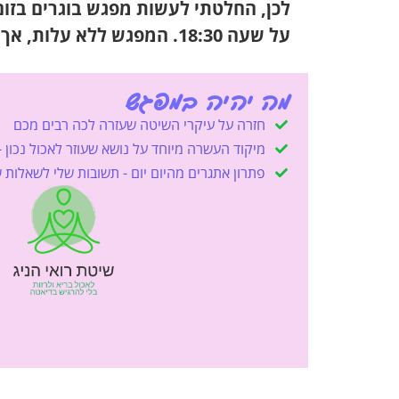
על שעה 18:30. המפגש ללא עלות, אך יש להירשם מראש כדי להשתתף.
מה יהיה במפגש
חזרה על עיקרי השיטה שעזרה לכה רבים מכם
מיקוד העשרה מיוחד על נושא שעוזר לאכול נכון -
פתרון אתגרים מהיום יום - תשובות שלי לשאלות