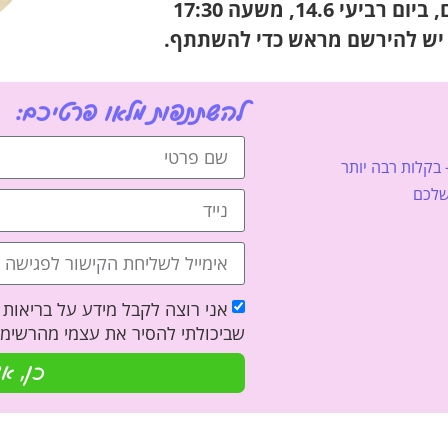
לכן, החלטתי לעשות מפגש בוגרים בזום, ביום רביעי 14.6, משעה 17:30
להשתתפות מלאו פרטיכם:
 בקלות רבה יותר
 שלכם
אני רוצה לקבל מידע על בריאות וח
שביכולתי להסיר את עצמי מהרשימה
כן, א