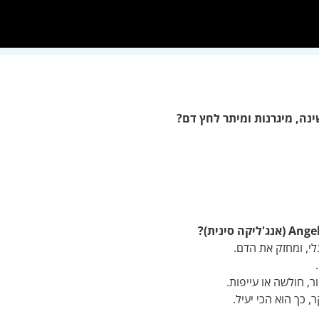
נה, מיגרנות ומיתר לחץ דם?
קה סינית)?
י, ומחזק את הדם.
, חולשה או עייפות.
 כך הוא הכי יעיל.