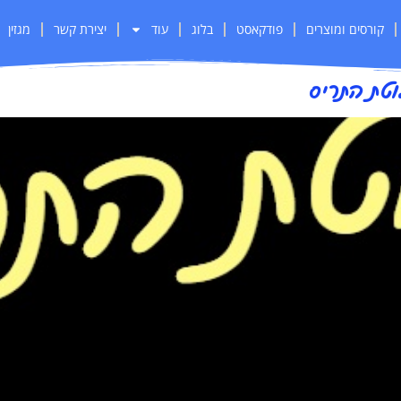
קורסים ומוצרים
פודקאסט
בלוג
עוד
יצירת קשר
מגזין