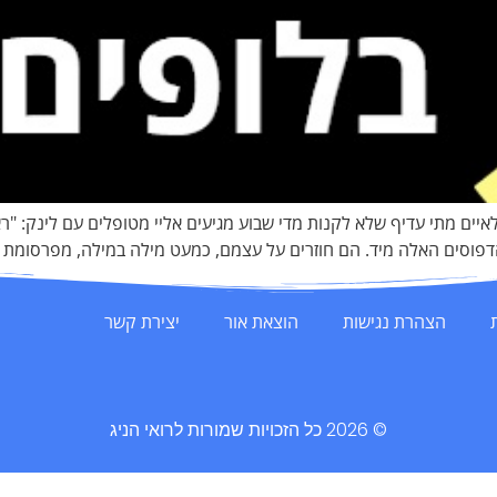
לאיים מתי עדיף שלא לקנות מדי שבוע מגיעים אליי מטופלים עם לינק‏:
הצהרת נגישות
הוצאת אור
יצירת קשר
© 2026 כל הזכויות שמורות לרואי הניג