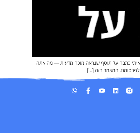
 "ראיתי כתבה על תוסף שנראה מוכח מדעית — מה אתה