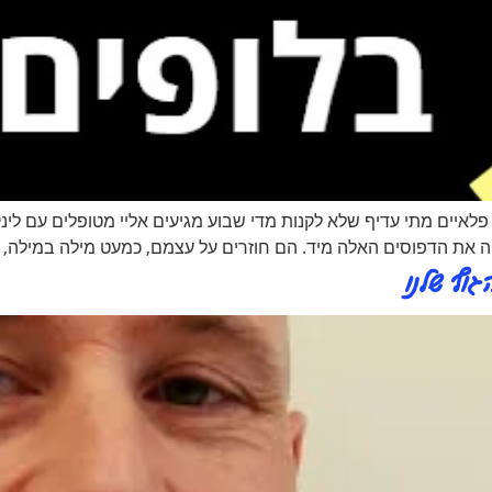
 פלאיים מתי עדיף שלא לקנות מדי שבוע מגיעים אליי מטופלים עם לי
וף שלנו