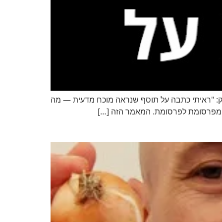
נק‏: "ראיתי כתבה על תוסף שנראה מוכח מדעית — מה