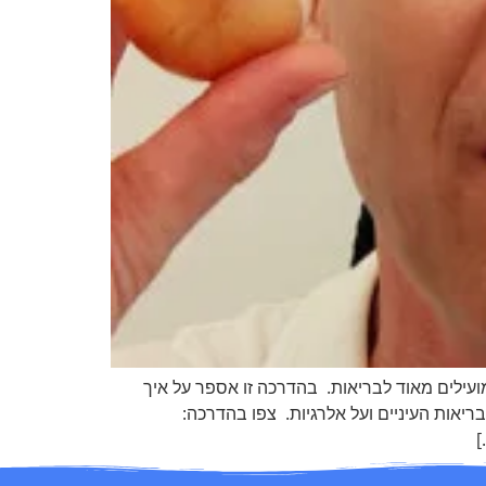
מועילים מאוד לבריאות. בהדרכה זו אספר על איך
שפעתם על בריאות העיניים ועל אלרגיות. צפו בהדרכה: