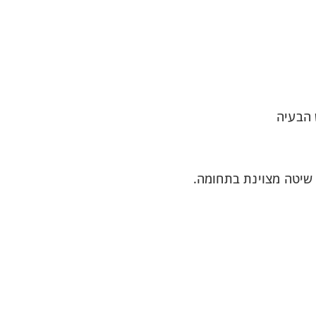
 הבעיה
 שיטה מצוינת בתחומה.