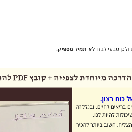
ולכן טבעי לבדו
לא תמיד מספיק
.
רכה מיוחדת לצפייה + קובץ PDF להורדה:
ל כוח רצון.
בריאים לחיים, ובגלל זה
כולות להיות לנו.
ליח. חשוב ביותר להכיר