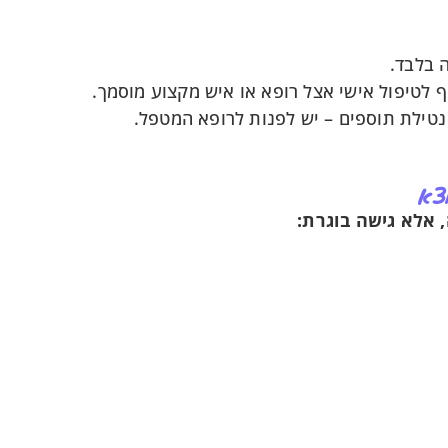
 בלבד.
יף לטיפול אישי אצל רופא או איש מקצוע מוסמך.
 נטילת תוספים – יש לפנות לרופא המטפל.
צא
, אלא גישה בוגרת: