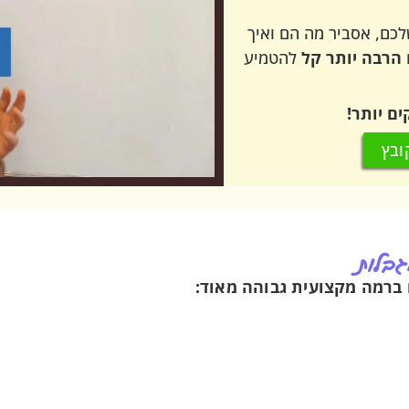
כם, אסביר מה הם ואיך
הרבה יותר קל
להטמיע
ים יותר!
ובץ
גבלות
 ברמה מקצועית גבוהה מאוד: