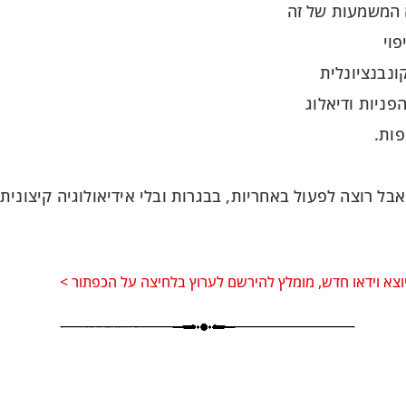
ה המשמעות של זה
פוי
קונבנציונלית
הפניות ודיאלוג
פות.
בל רוצה לפעול באחריות, בבגרות ובלי אידיאולוגיה קיצונית.
וצא וידאו חדש, מומלץ להירשם לערוץ בלחיצה על הכפתור >