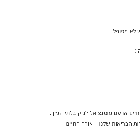
 לא מטופל
:
יים או עם פוטנציאל לנזק בלתי הפיך.
ת הבריאות שלנו – אורח החיים