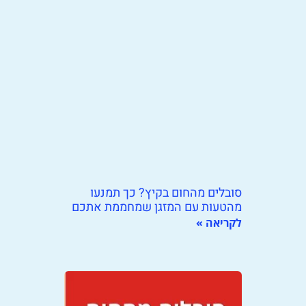
סובלים מהחום בקיץ? כך תמנעו
מהטעות עם המזגן שמחממת אתכם
לקריאה »