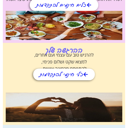
כלים חינמים להתקדמות
ההרגשה שלך
להרגיש טוב עם עצמי ועם אחרים,
למצוא שקט ושלום פנימי,
להתפתח מבחינה אישית.
כלי חינמי להתקדמות