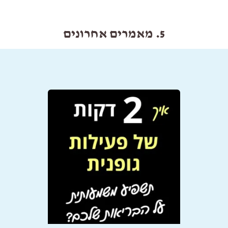
5. מאמרים אחרונים