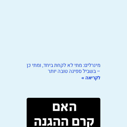
מינרלים: מתי לא לקחת ביחד, ומתי כן
– בשביל ספיגה טובה יותר
לקריאה »