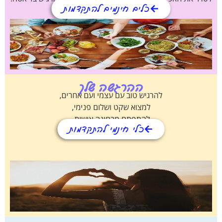
כלים חינמים להתקדמות
ההרגשה שלך
להרגיש טוב עם עצמי ועם אחרים,
למצוא שקט ושלום פנימי,
להתפתח מבחינה אישית.
כלי חינמי להתקדמות