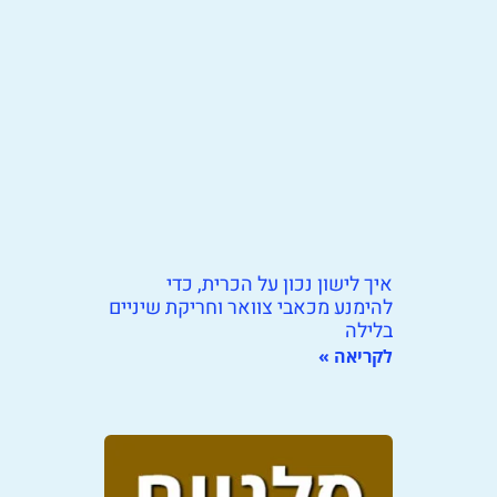
איך לישון נכון על הכרית, כדי
להימנע מכאבי צוואר וחריקת שיניים
בלילה
לקריאה »