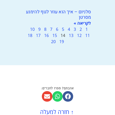
סלניום – איך הוא עוזר לגוף להימנע
מסרטן
לקריאה »
10
9
8
7
6
5
4
3
2
1
18
17
16
15
14
13
12
11
20
19
אהבתם? ספרו לחברים:
↑
חזרה למעלה