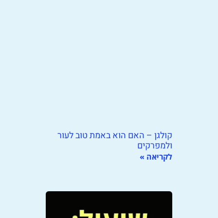
קולגן – האם הוא באמת טוב לעור
ולמפרקים
לקריאה »