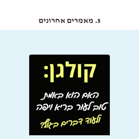
5. מאמרים אחרונים