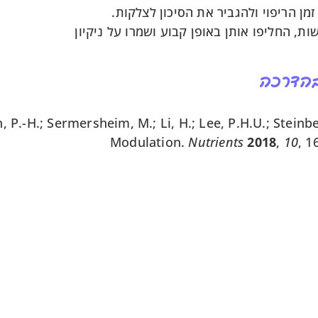
זמן הריפוי ולהגביר את הסיכון לצלקות.
 החליפו אותן באופן קבוע ושמרו על ניקיון
 בהדרכה
n, P.-H.; Sermersheim, M.; Li, H.; Lee, P.H.U.; Steinb
Modulation.
Nutrients
2018
,
10
, 1