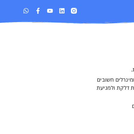
.
ומינרלים חשובים
להפחתת דלקת ולמניעת