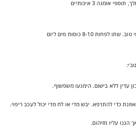
ספי אומגה 3 איכותיים
חות 8-10 כוסות מים ליום
בי:
ון עדין ללא בישום. הימנעו משפשוף.
זנת כדי להתרפא. יבש מדי או לח מדי יכול לעכב ריפוי.
 הגנו עליו מזיהום.