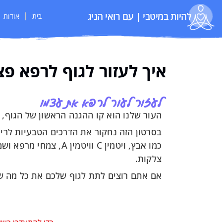
להיות במיטבי | עם רואי הניג
בית
אודות
איך לעזור לגוף לרפא פצ
לעזור לעור לרפא את עצמו
העור שלנו הוא קו ההגנה הראשון של הגוף, 
בסרטון הזה נחקור את הדרכים הטבעיות לריפו
כמו אבץ, ויטמין C ו
צלקות.
אם אתם רוצים לתת לגוף שלכם את כל מה שה