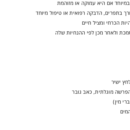
במיוחד אם היא עמוקה או מזוהמת
רך בתפרים, הדבקה רפואית או טיפול מיוחד
יות הכרחי ומציל חיים
סמכת ולאחר מכן לפי ההנחיות שלה
הפרשה מוגלתית, כאב גובר
רי מין)
המים