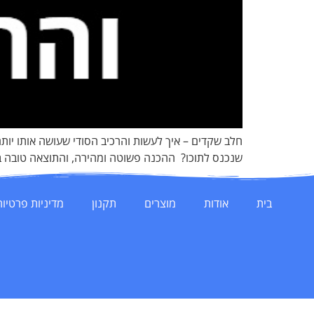
חלב שקדים – איך לעשות והרכיב הסודי שעושה אותו יות
שנכנס לתוכו? ההכנה פשוטה ומהירה, והתוצאה טובה ב
בית
אודות
מוצרים
תקנון
מדיניות פרטיות