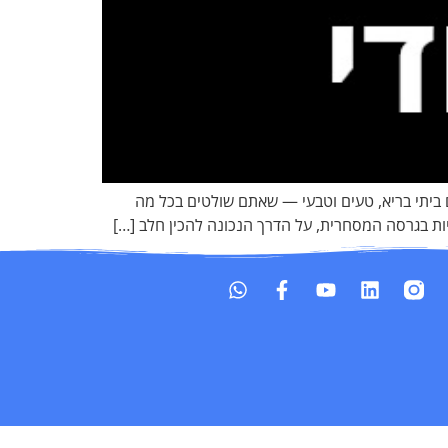
ם ביתי בריא, טעים וטבעי — שאתם שולטים בכל מה
 בגרסה המסחרית, על הדרך הנכונה להכין חלב […]