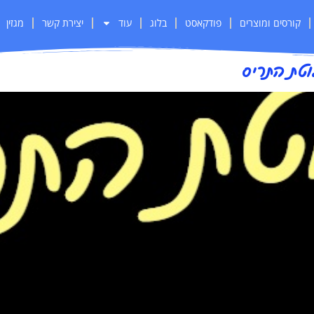
קורסים ומוצרים
פודקאסט
בלוג
עוד
יצירת קשר
מגזין