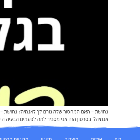
נחושת – האם המחסור שלה גורם לך לאנמיה? נחושת – מינ
אנמיה? בסרטון הזה אני מסביר למה לפעמים הבעיה היא ל
בית
אודות
מוצרים
תקנון
מדיניות פרטיות