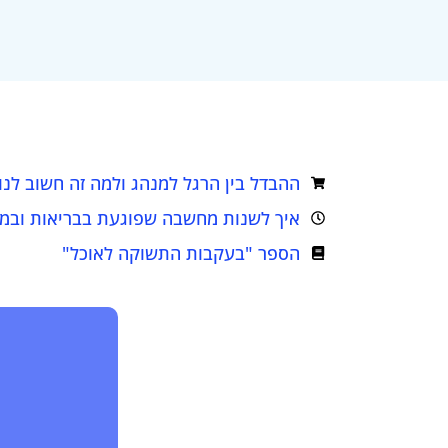
פוסטים רלבנטים לנושא
ההבדל בין הרגל למנהג ולמה זה חשוב לנו
איך לשנות מחשבה שפוגעת בבריאות ובמ
הספר "בעקבות התשוקה לאוכל"