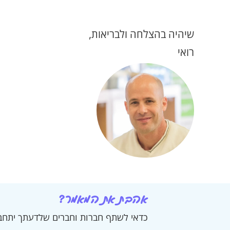
שיהיה בהצלחה ולבריאות,
רואי
אהבת את המאמר?
כדאי לשתף חברות וחברים שלדעתך יתחבר