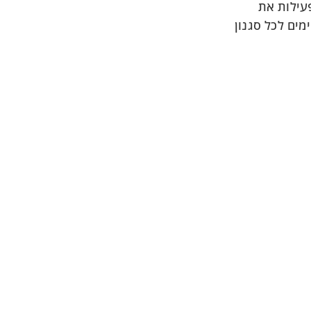
עילות את
ים לכל סגנון