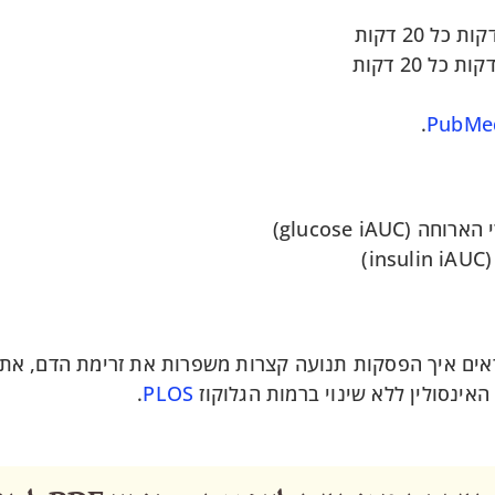
.
PubMe
האינסולין ללא שינוי ברמות הגלוקוז
PLOS
.