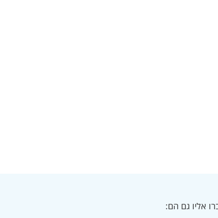
ו אליו גם הם: