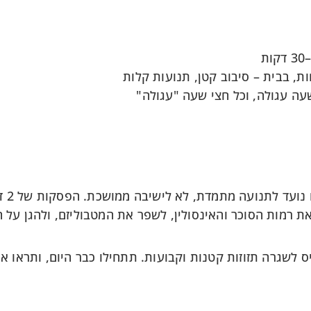
, בבית – סיבוב קטן, תנועות קלות
את רמות הסוכר והאינסולין, לשפר את המטבוליזם, ולהגן על 
ס לשגרה תזוזות קטנות וקבועות. תתחילו כבר היום, ותראו איך