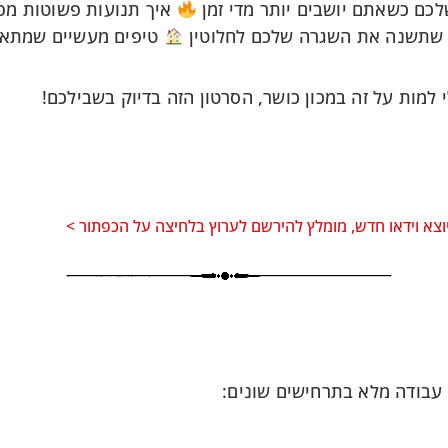
לכם כשאתם יושבים יותר מדי זמן
איך תנועות פשוטות מפ
שתשנה את השגרה שלכם לחלוטין
טיפים מעשיים שמתאימ
מות על זה במכון כושר, הסרטון הזה בדיוק בשבילכם!
וצא וידאו חדש, מומלץ להירשם לערוץ בלחיצה על הכפתור >
 עבודה מלא בתרחישים שונים: