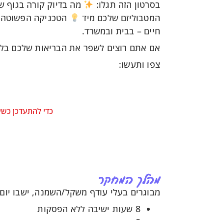
בסרטון הזה תגלו:
מה בדיוק קורה בגוף ש
המטבוליזם שלכם מיד
הטכניקה הפשוטה 
חיים – בבית ובמשרד.
אם אתם רוצים לשפר את הבריאות שלכם בלי ל
צפו ותעשו:
כדי להתעדכן כשי
מהלך המחקר
מבוגרים בעלי עודף משקל/השמנה, ישבו יום
8 שעות ישיבה ללא הפסקות