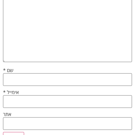
שם
*
אימייל
*
אתר