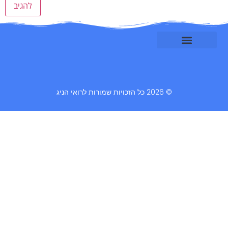
© 2026 כל הזכויות שמורות לרואי הניג