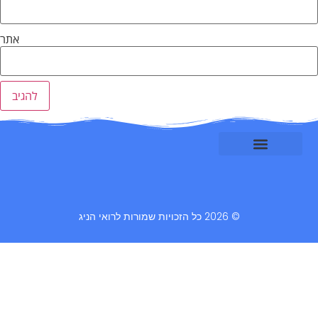
אתר
© 2026 כל הזכויות שמורות לרואי הניג