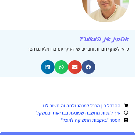
 המאמר?
ברות וחברים שלדעתך יתחברו אליו גם הם:
לבנטים לנושא
ין הרגל למנהג ולמה זה חשוב לנו
נות מחשבה שפוגעת בבריאות ובמשקל
בעקבות התשוקה לאוכל"