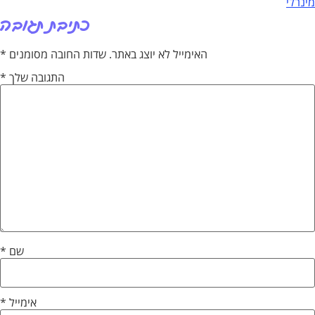
כתיבת תגובה
האימייל לא יוצג באתר.
שדות החובה מסומנים
*
התגובה שלך
*
שם
*
אימייל
*